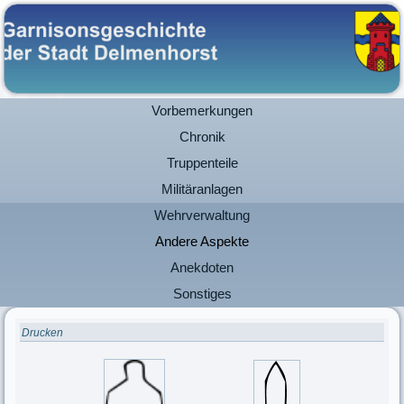
Vorbemerkungen
Chronik
Truppenteile
Militäranlagen
Wehrverwaltung
Andere Aspekte
Anekdoten
Sonstiges
Drucken