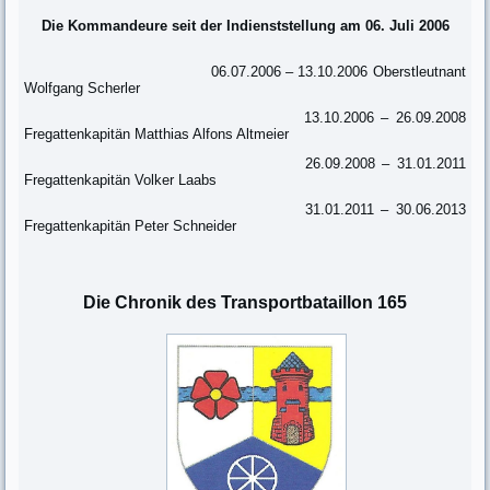
Die Kommandeure seit der Indienststellung am 06. Juli 2006
06.07.2006 – 13.10.2006 Oberstleutnant
Wolfgang Scherler
13.10.2006 – 26.09.2008
Fregattenkapitän Matthias Alfons Altmeier
26.09.2008 – 31.01.2011
Fregattenkapitän Volker Laabs
31.01.2011 – 30.06.2013
Fregattenkapitän Peter Schneider
Die Chronik des Transportbataillon 165