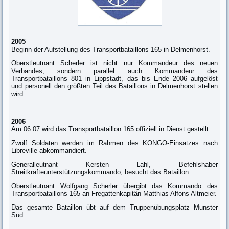
2005
Beginn der Aufstellung des Transportbataillons 165 in Delmenhorst.
Oberstleutnant Scherler ist nicht nur Kommandeur des neuen
Verbandes, sondern parallel auch Kommandeur des
Transportbataillons 801 in Lippstadt, das bis Ende 2006 aufgelöst
und personell den größten Teil des Bataillons in Delmenhorst stellen
wird.
2006
Am 06.07.wird das Transportbataillon 165 offiziell in Dienst gestellt.
Zwölf Soldaten werden im Rahmen des KONGO-Einsatzes nach
Libreville abkommandiert.
Generalleutnant Kersten Lahl, Befehlshaber
Streitkräfteunterstützungskommando, besucht das Bataillon.
Oberstleutnant Wolfgang Scherler übergibt das Kommando des
Transportbataillons 165 an Fregattenkapitän Matthias Alfons Altmeier.
Das gesamte Bataillon übt auf dem Truppenübungsplatz Munster
Süd.