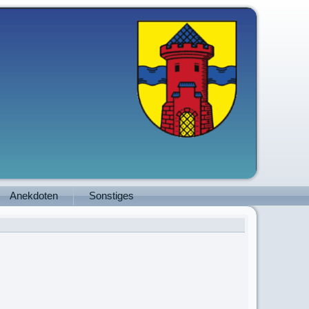
Anekdoten
Sonstiges