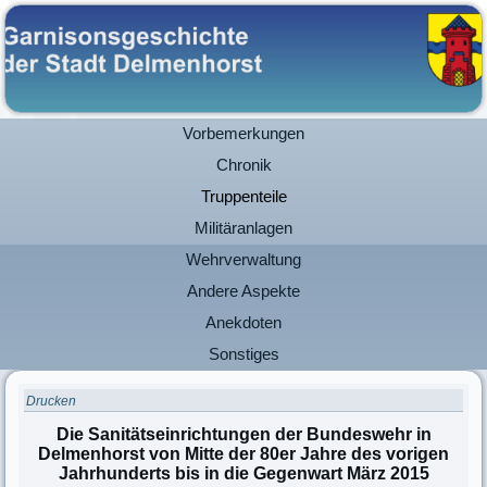
Vorbemerkungen
Chronik
Truppenteile
Militäranlagen
Wehrverwaltung
Andere Aspekte
Anekdoten
Sonstiges
Drucken
Die Sanitätseinrichtungen der Bundeswehr in
Delmenhorst von Mitte der 80er Jahre des vorigen
Jahrhunderts bis in die Gegenwart März 2015