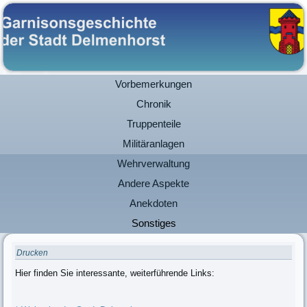
Vorbemerkungen
Chronik
Truppenteile
Militäranlagen
Wehrverwaltung
Andere Aspekte
Anekdoten
Sonstiges
Drucken
Hier finden Sie interessante, weiterführende Links: